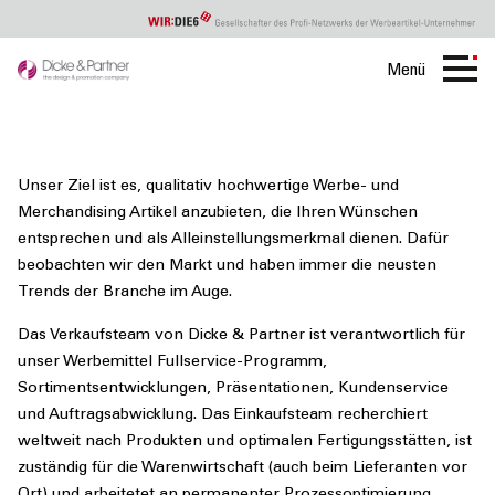
Menü
Dicke
Leistungen
Unser Ziel ist es, qualitativ hochwertige Werbe- und
Merchandising Artikel anzubieten, die Ihren Wünschen
entsprechen und als Alleinstellungsmerkmal dienen. Dafür
beobachten wir den Markt und haben immer die neusten
Trends der Branche im Auge.
Das Verkaufsteam von Dicke & Partner ist verantwortlich für
unser Werbemittel Fullservice-Programm,
Sortimentsentwicklungen, Präsentationen, Kundenservice
und Auftragsabwicklung. Das Einkaufsteam recherchiert
weltweit nach Produkten und optimalen Fertigungsstätten, ist
zuständig für die Warenwirtschaft (auch beim Lieferanten vor